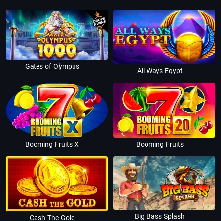
Gates of Olympus
All Ways Egypt
Booming Fruits X
Booming Fruits
Big Bass Splash
Cash The Gold