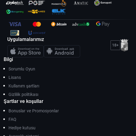
Uygulamalarımız
Bilgi
Sorumlu Oyun
Lisans
Kullanım şartları
Gizlilik politikası
Şartlar ve koşullar
Bonuslar ve Promosyonlar
FAQ
Hediye kutusu