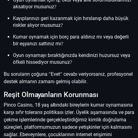
aksatıyor musunuz?
Kayıplarınızı geri kazanmak için hırslanıp daha büyük
riskler alıyor musunuz?
Kumar oynamak için borç para aldınız mı veya değerli
bir eşyanızı sattınız mı?
Oyun oynamayı bıraktığınızda kendinizi huzursuz veya
öfkeli hissediyor musunuz?
Bu soruların çoğuna "Evet" cevabı veriyorsanız, profesyonel
destek almanın zamanı gelmiş olabilir.
Reşit Olmayanların Korunması
Pinco Casino, 18 yaş altındaki bireylerin kumar oynamasına
karşı sıfır tolerans politikası izler. Üyelik aşamasında ve para
çekme işlemlerinde gerçekleştirdiğimiz kimlik doğrulama
süreçleri, platformumuzun sadece yetişkinler için kalmasını
sağlar. Ebeveynlere, çocuklarının internet erişimini