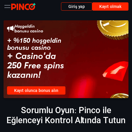
Giriş yap
Kayıt olmak
Hoşgeldin
bonusu casino
+ %150 hoşgeldin
bonusu casino
+ Casino'da
250 Free spins
kazanın!
Kayıt olunca bonus alın
Sorumlu Oyun: Pinco ile
Eğlenceyi Kontrol Altında Tutun